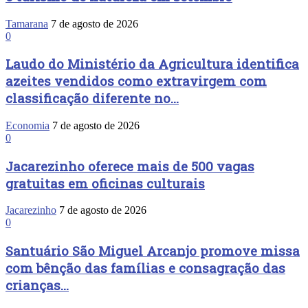
Tamarana
7 de agosto de 2026
0
Laudo do Ministério da Agricultura identifica
azeites vendidos como extravirgem com
classificação diferente no...
Economia
7 de agosto de 2026
0
Jacarezinho oferece mais de 500 vagas
gratuitas em oficinas culturais
Jacarezinho
7 de agosto de 2026
0
Santuário São Miguel Arcanjo promove missa
com bênção das famílias e consagração das
crianças...