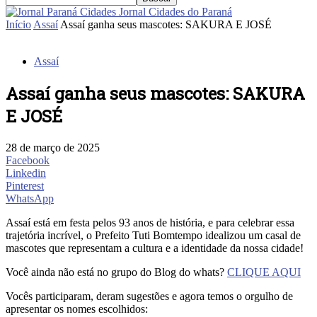
Jornal Cidades do Paraná
Início
Assaí
Assaí ganha seus mascotes: SAKURA E JOSÉ
Assaí
Assaí ganha seus mascotes: SAKURA
E JOSÉ
28 de março de 2025
Facebook
Linkedin
Pinterest
WhatsApp
Assaí está em festa pelos 93 anos de história, e para celebrar essa
trajetória incrível, o Prefeito Tuti Bomtempo idealizou um casal de
mascotes que representam a cultura e a identidade da nossa cidade!
Você ainda não está no grupo do Blog do whats?
CLIQUE AQUI
Vocês participaram, deram sugestões e agora temos o orgulho de
apresentar os nomes escolhidos: