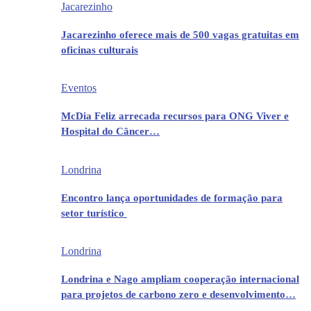
Jacarezinho
Jacarezinho oferece mais de 500 vagas gratuitas em
oficinas culturais
Eventos
McDia Feliz arrecada recursos para ONG Viver e
Hospital do Câncer…
Londrina
Encontro lança oportunidades de formação para
setor turístico
Londrina
Londrina e Nago ampliam cooperação internacional
para projetos de carbono zero e desenvolvimento…