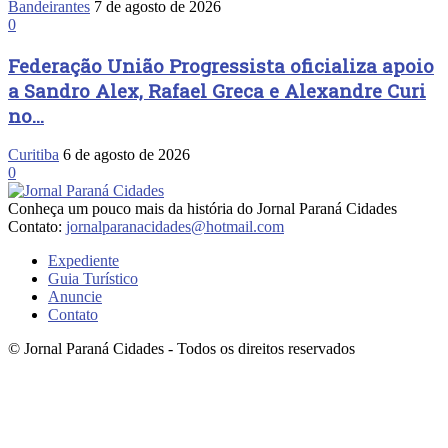
Bandeirantes
7 de agosto de 2026
0
Federação União Progressista oficializa apoio
a Sandro Alex, Rafael Greca e Alexandre Curi
no...
Curitiba
6 de agosto de 2026
0
Conheça um pouco mais da história do Jornal Paraná Cidades
Contato:
jornalparanacidades@hotmail.com
Expediente
Guia Turístico
Anuncie
Contato
© Jornal Paraná Cidades - Todos os direitos reservados