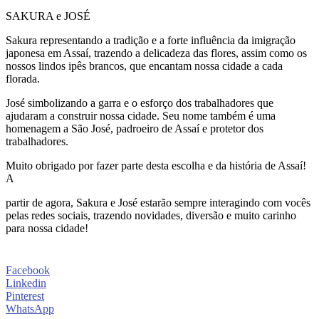
SAKURA e JOSÉ
Sakura representando a tradição e a forte influência da imigração
japonesa em Assaí, trazendo a delicadeza das flores, assim como os
nossos lindos ipês brancos, que encantam nossa cidade a cada
florada.
José simbolizando a garra e o esforço dos trabalhadores que
ajudaram a construir nossa cidade. Seu nome também é uma
homenagem a São José, padroeiro de Assaí e protetor dos
trabalhadores.
Muito obrigado por fazer parte desta escolha e da história de Assaí!
A
partir de agora, Sakura e José estarão sempre interagindo com vocês
pelas redes sociais, trazendo novidades, diversão e muito carinho
para nossa cidade!
Facebook
Linkedin
Pinterest
WhatsApp