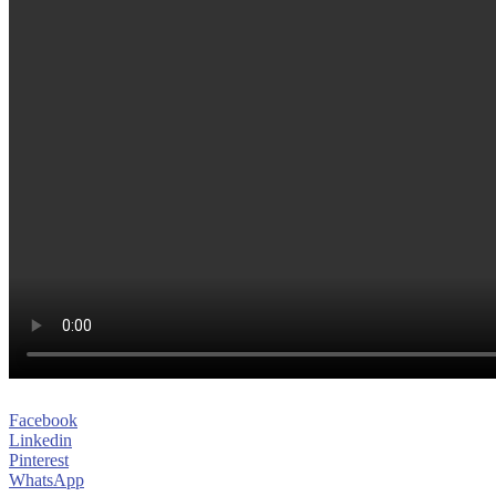
Facebook
Linkedin
Pinterest
WhatsApp