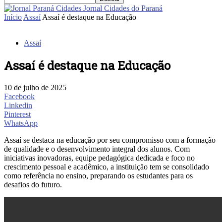
Jornal Cidades do Paraná
Início
Assaí
Assaí é destaque na Educação
Assaí
Assaí é destaque na Educação
10 de julho de 2025
Facebook
Linkedin
Pinterest
WhatsApp
Assaí se destaca na educação por seu compromisso com a formação
de qualidade e o desenvolvimento integral dos alunos. Com
iniciativas inovadoras, equipe pedagógica dedicada e foco no
crescimento pessoal e acadêmico, a instituição tem se consolidado
como referência no ensino, preparando os estudantes para os
desafios do futuro.