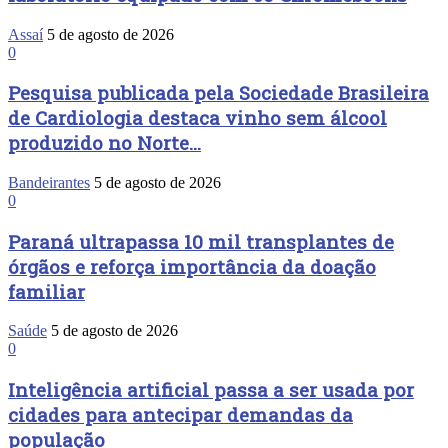
Assaí
5 de agosto de 2026
0
Pesquisa publicada pela Sociedade Brasileira
de Cardiologia destaca vinho sem álcool
produzido no Norte...
Bandeirantes
5 de agosto de 2026
0
Paraná ultrapassa 10 mil transplantes de
órgãos e reforça importância da doação
familiar
Saúde
5 de agosto de 2026
0
Inteligência artificial passa a ser usada por
cidades para antecipar demandas da
população