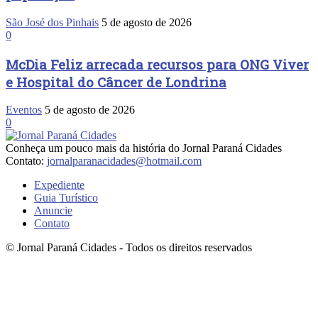
São José dos Pinhais
5 de agosto de 2026
0
McDia Feliz arrecada recursos para ONG Viver
e Hospital do Câncer de Londrina
Eventos
5 de agosto de 2026
0
Conheça um pouco mais da história do Jornal Paraná Cidades
Contato:
jornalparanacidades@hotmail.com
Expediente
Guia Turístico
Anuncie
Contato
© Jornal Paraná Cidades - Todos os direitos reservados