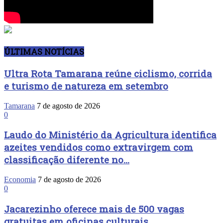
ÚLTIMAS NOTÍCIAS
Ultra Rota Tamarana reúne ciclismo, corrida
e turismo de natureza em setembro
Tamarana
7 de agosto de 2026
0
Laudo do Ministério da Agricultura identifica
azeites vendidos como extravirgem com
classificação diferente no...
Economia
7 de agosto de 2026
0
Jacarezinho oferece mais de 500 vagas
gratuitas em oficinas culturais