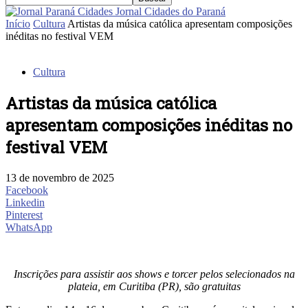
Jornal Cidades do Paraná
Início
Cultura
Artistas da música católica apresentam composições
inéditas no festival VEM
Cultura
Artistas da música católica
apresentam composições inéditas no
festival VEM
13 de novembro de 2025
Facebook
Linkedin
Pinterest
WhatsApp
Inscrições para assistir aos shows e torcer pelos selecionados na
plateia, em Curitiba (PR), são gratuitas