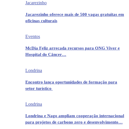
Jacarezinho
Jacarezinho oferece mais de 500 vagas gratuitas em
oficinas culturais
Eventos
McDia Feliz arrecada recursos para ONG Viver e
Hospital do Câncer…
Londrina
Encontro lança oportunidades de formação para
setor turístico
Londrina
Londrina e Nago ampliam cooperação internacional
para projetos de carbono zero e desenvolvimento…