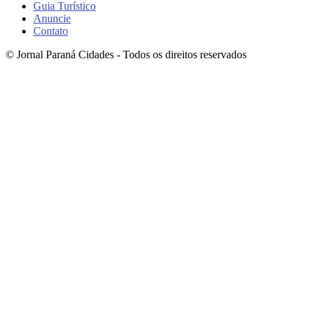
Guia Turístico
Anuncie
Contato
© Jornal Paraná Cidades - Todos os direitos reservados