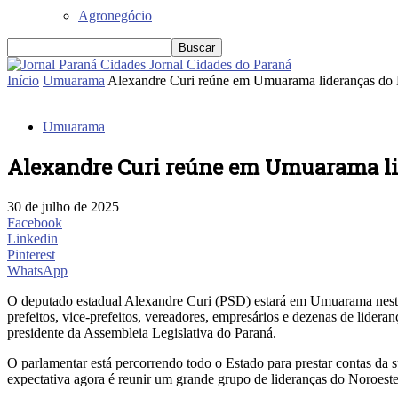
Agronegócio
Jornal Cidades do Paraná
Início
Umuarama
Alexandre Curi reúne em Umuarama lideranças do 
Umuarama
Alexandre Curi reúne em Umuarama li
30 de julho de 2025
Facebook
Linkedin
Pinterest
WhatsApp
O deputado estadual Alexandre Curi (PSD) estará em Umuarama nesta 
prefeitos, vice-prefeitos, vereadores, empresários e dezenas de lider
presidente da Assembleia Legislativa do Paraná.
O parlamentar está percorrendo todo o Estado para prestar contas da 
expectativa agora é reunir um grande grupo de lideranças do Noroeste