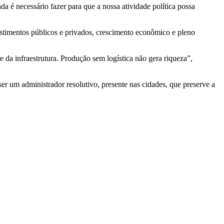
a é necessário fazer para que a nossa atividade política possa
stimentos públicos e privados, crescimento econômico e pleno
da infraestrutura. Produção sem logística não gera riqueza”,
 um administrador resolutivo, presente nas cidades, que preserve a