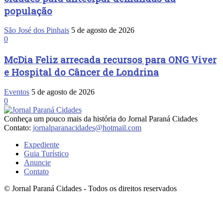
população
São José dos Pinhais
5 de agosto de 2026
0
McDia Feliz arrecada recursos para ONG Viver
e Hospital do Câncer de Londrina
Eventos
5 de agosto de 2026
0
Conheça um pouco mais da história do Jornal Paraná Cidades
Contato:
jornalparanacidades@hotmail.com
Expediente
Guia Turístico
Anuncie
Contato
© Jornal Paraná Cidades - Todos os direitos reservados