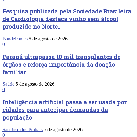
Pesquisa publicada pela Sociedade Brasileira
de Cardiologia destaca vinho sem álcool
produzido no Norte...
Bandeirantes
5 de agosto de 2026
0
Paraná ultrapassa 10 mil transplantes de
órgãos e reforça importância da doação
familiar
Saúde
5 de agosto de 2026
0
Inteligência artificial passa a ser usada por
cidades para antecipar demandas da
população
São José dos Pinhais
5 de agosto de 2026
0