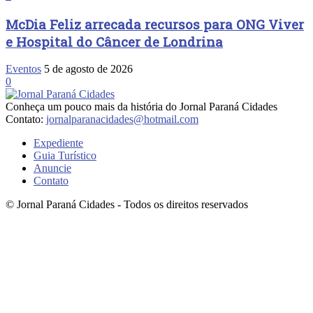
McDia Feliz arrecada recursos para ONG Viver
e Hospital do Câncer de Londrina
Eventos
5 de agosto de 2026
0
Conheça um pouco mais da história do Jornal Paraná Cidades
Contato:
jornalparanacidades@hotmail.com
Expediente
Guia Turístico
Anuncie
Contato
© Jornal Paraná Cidades - Todos os direitos reservados