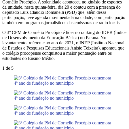
Cornélio Procópio. A solenidade aconteceu no ginásio de esportes
da unidade, nesta quinta-feira, dia 20 e contou com a presença do
deputado Luiz Claudio Romanelli (PSD) que, além dessa
participação, teve agenda movimentada na cidade, com participação
também em programas jornalísticos das emissoras de rádio locais.
O 3º CPM de Cornélio Procópio é líder no ranking do IDEB (Índice
de Desenvolvimento da Educação Básica) no Paraná. No
levantamento, referente ao ano de 2021, o INEP (Instituto Nacional
de Estudos e Pesquisas Educacionais Anísio Teixeira), apontou que
o colégio procopense conquistou a maior pontuação entre os
estudantes do Ensino Médio.
1
de 5