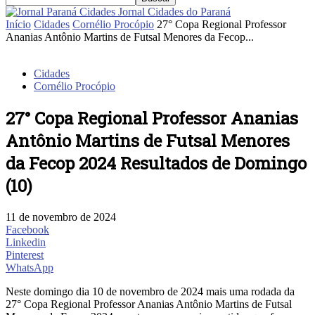
Jornal Cidades do Paraná
Início
Cidades
Cornélio Procópio
27° Copa Regional Professor
Ananias Antônio Martins de Futsal Menores da Fecop...
Cidades
Cornélio Procópio
27° Copa Regional Professor Ananias
Antônio Martins de Futsal Menores
da Fecop 2024 Resultados de Domingo
(10)
11 de novembro de 2024
Facebook
Linkedin
Pinterest
WhatsApp
Neste domingo dia 10 de novembro de 2024 mais uma rodada da
27° Copa Regional Professor Ananias Antônio Martins de Futsal