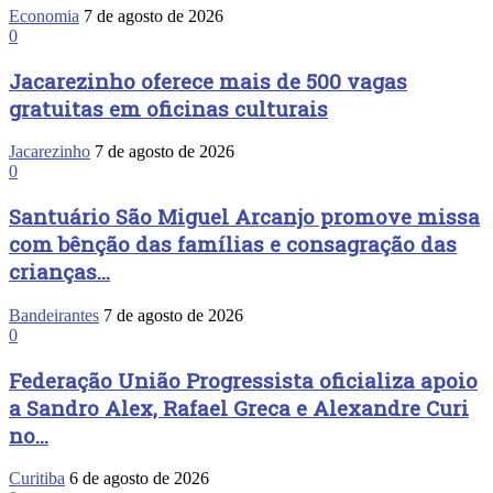
Economia
7 de agosto de 2026
0
Jacarezinho oferece mais de 500 vagas
gratuitas em oficinas culturais
Jacarezinho
7 de agosto de 2026
0
Santuário São Miguel Arcanjo promove missa
com bênção das famílias e consagração das
crianças...
Bandeirantes
7 de agosto de 2026
0
Federação União Progressista oficializa apoio
a Sandro Alex, Rafael Greca e Alexandre Curi
no...
Curitiba
6 de agosto de 2026