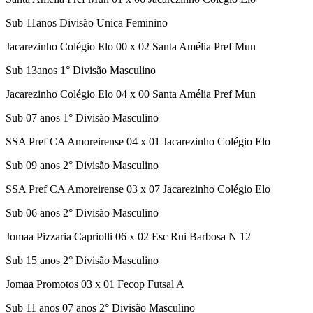
Sub 11anos Divisão Unica Feminino
Jacarezinho Colégio Elo 00 x 02 Santa Amélia Pref Mun
Sub 13anos 1° Divisão Masculino
Jacarezinho Colégio Elo 04 x 00 Santa Amélia Pref Mun
Sub 07 anos 1° Divisão Masculino
SSA Pref CA Amoreirense 04 x 01 Jacarezinho Colégio Elo
Sub 09 anos 2° Divisão Masculino
SSA Pref CA Amoreirense 03 x 07 Jacarezinho Colégio Elo
Sub 06 anos 2° Divisão Masculino
Jomaa Pizzaria Capriolli 06 x 02 Esc Rui Barbosa N 12
Sub 15 anos 2° Divisão Masculino
Jomaa Promotos 03 x 01 Fecop Futsal A
Sub 11 anos 07 anos 2° Divisão Masculino