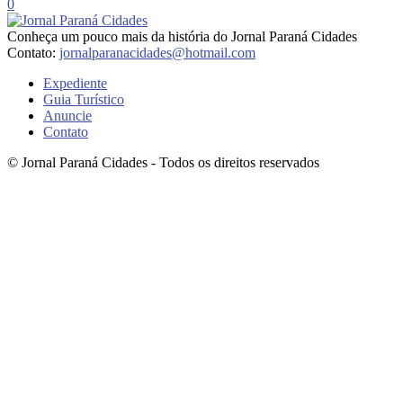
0
Conheça um pouco mais da história do Jornal Paraná Cidades
Contato:
jornalparanacidades@hotmail.com
Expediente
Guia Turístico
Anuncie
Contato
© Jornal Paraná Cidades - Todos os direitos reservados