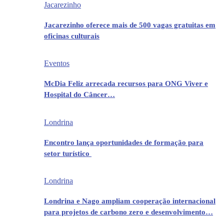
Jacarezinho
Jacarezinho oferece mais de 500 vagas gratuitas em
oficinas culturais
Eventos
McDia Feliz arrecada recursos para ONG Viver e
Hospital do Câncer…
Londrina
Encontro lança oportunidades de formação para
setor turístico
Londrina
Londrina e Nago ampliam cooperação internacional
para projetos de carbono zero e desenvolvimento…