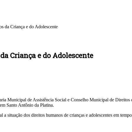
os da Criança e do Adolescente
 da Criança e do Adolescente
taria Municipal de Assistência Social e Conselho Municipal de Direitos
em Santo Antônio da Platina.
l a situação dos direitos humanos de crianças e adolescentes em temp