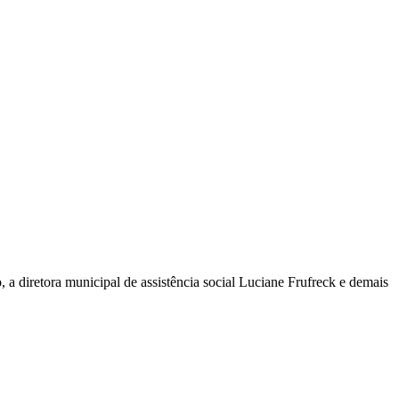
a diretora municipal de assistência social Luciane Frufreck e demais