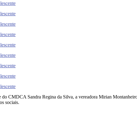
nte do CMDCA Sandra Regina da Silva, a vereadora Mirian Montanheiro, 
os sociais.